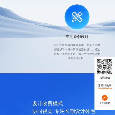
专注原创设计
我们拒绝简单的模版套用，为每个品牌
都提供了一对一的深度原创设计。通过
对客户需求的了解，致力于打造品牌专
属的设计风格。
咨询热线
18402890810
设计收费模式
回到顶部
协同视觉·专注长期设计外包