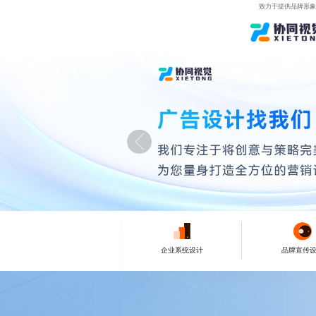
致力于提供品牌形象
企业系统设计
品牌宣传