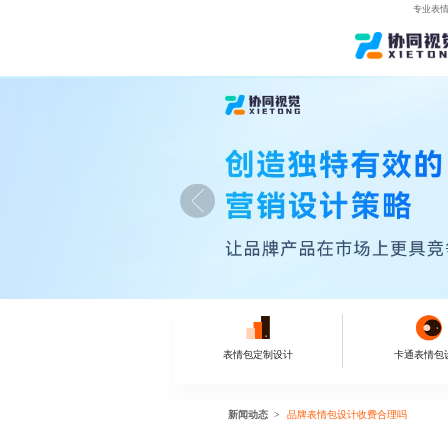
专业表情
表情包定制设计
卡通表情包
新闻动态
品牌表情包设计收费合理吗