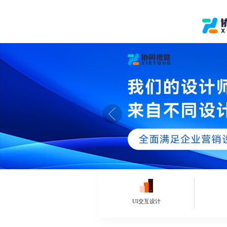
UI交互设计