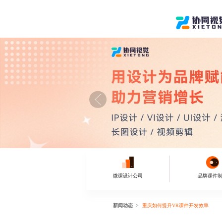
微课设计公司
品牌课件
新闻动态
重庆如何提升VR课件开发效率