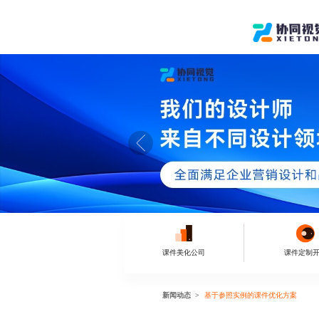
课件美化公司
课件定制
新闻动态
基于参照实例的课件优化方案