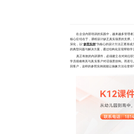
在企业内部培训的实践中，越来越多管理者开始
核心症结在于，课程设计缺乏真实场景的支撑。
深化，以“
参照实例
”为核心的设计方法正逐渐
的典型问题与解决方案，通过结构化呈现帮助学
真正有效的内训课件，必须建立在对岗位职责和
学员很难将其与真实客户对话场景挂钩。而若引
回客户，这样的参照实例就能让抽象方法论变得